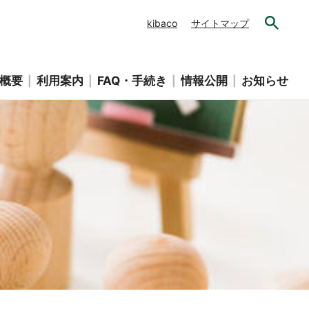
kibaco
サイトマップ
概要
利用案内
FAQ・手続き
情報公開
お知らせ