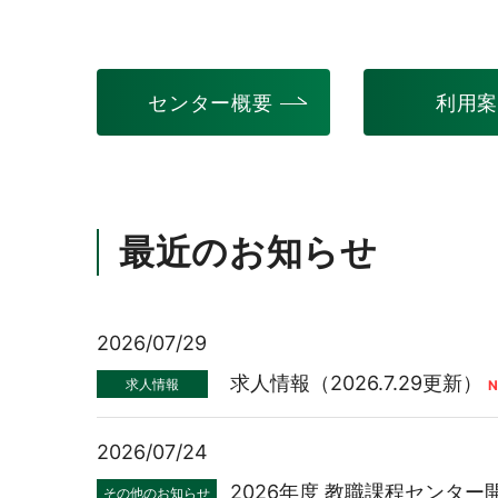
センター概要
利用
最近のお知らせ
2026/07/29
求人情報（2026.7.29更新）
求人情報
2026/07/24
2026年度 教職課程センター開
その他のお知らせ