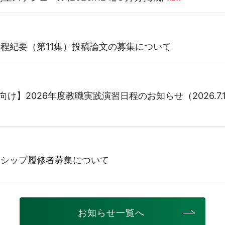
課程紀要（第11集）投稿論文の募集について
向け】2026年度教職実践演習日程のお知らせ（2026.7.
ンシップ履修者募集について
お知らせ一覧へ