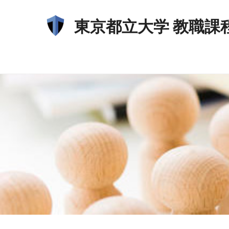
東京都立大学 教職課