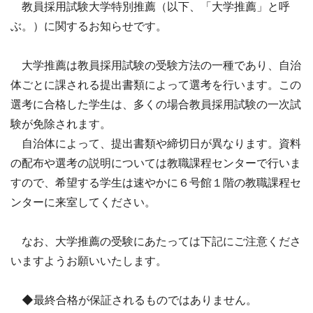
教員採用試験大学特別推薦（以下、「大学推薦」と呼
ぶ。）に関するお知らせです。
大学推薦は教員採用試験の受験方法の一種であり、自治
体ごとに課される提出書類によって選考を行います。この
選考に合格した学生は、多くの場合教員採用試験の一次試
験が免除されます。
自治体によって、提出書類や締切日が異なります。資料
の配布や選考の説明については教職課程センターで行いま
すので、希望する学生は速やかに６号館１階の教職課程セ
ンターに来室してください。
なお、大学推薦の受験にあたっては下記にご注意くださ
いますようお願いいたします。
◆最終合格が保証されるものではありません。