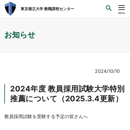
東京都立大学 教職課程センター
CLOSE
MENU
お知らせ
2024/10/10
2024年度 教員採用試験大学特別
推薦について（2025.3.4更新）
教員採用試験を受験する予定の皆さんへ